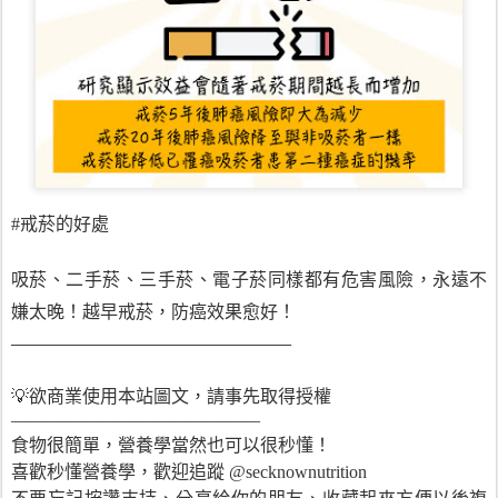
#戒菸的好處
吸菸、二手菸、三手菸、電子菸同樣都有危害風險，永遠不
嫌太晚！越早戒菸，防癌效果愈好！
——————————————
💡欲商業使用本站圖文，請事先取得授權
——————————————
食物很簡單，營養學當然也可以很秒懂！
喜歡秒懂營養學，歡迎追蹤 @secknownutrition