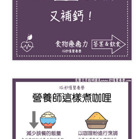
少量多餐可以幫