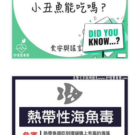
少量多餐可以幫