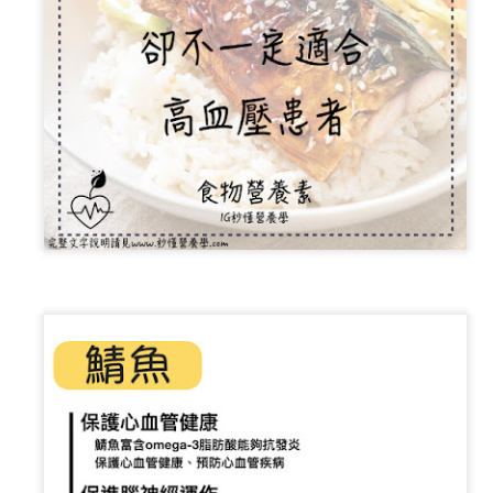
少量多餐可以幫