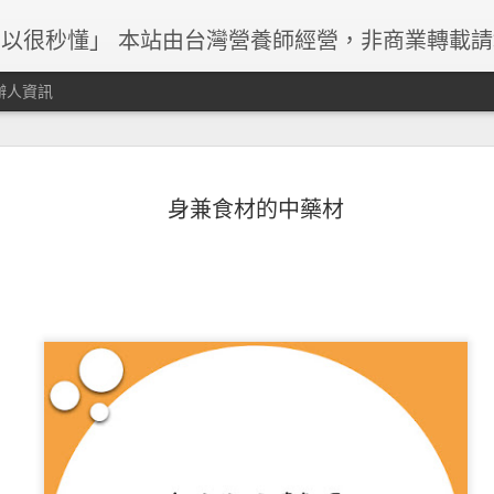
以很秒懂」 本站由台灣營養師經營，非商業轉載
辦人資訊
身兼食材的中藥材
早餐與減重關係