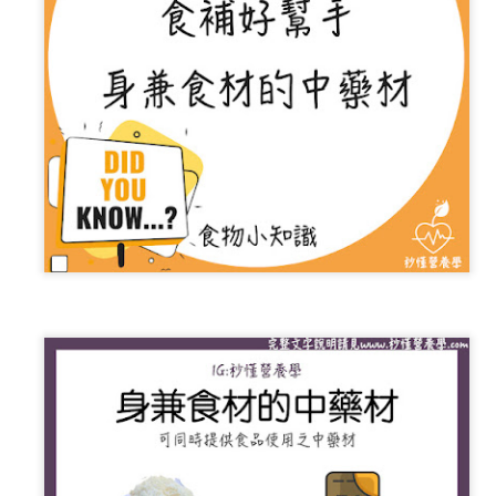
少量多餐可以幫