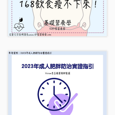
少量多餐可以幫